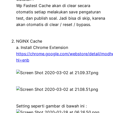
Wp Fastest Cache akan di clear secara
otomatis setiap melakukan save pengaturan
test, dan publish soal. Jadi bisa di skip, karena
akan otomatis di clear / reset / bypass.
_
NGINX Cache
a. Install Chrome Extension
https://chrome.google.com/webstore/detail/modh
hl=enb
–
–
–
Setting seperti gambar di bawah ini :