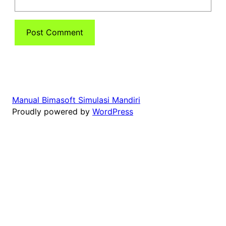
Manual Bimasoft Simulasi Mandiri
Proudly powered by
WordPress