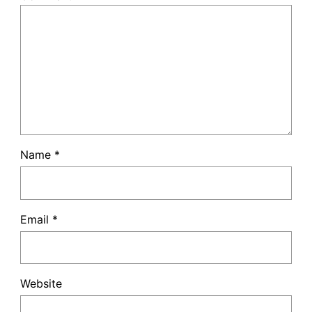
Name
*
Email
*
Website