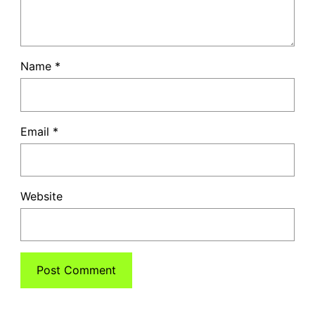
Name
*
Email
*
Website