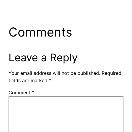
Comments
Leave a Reply
Your email address will not be published.
Required
fields are marked
*
Comment
*