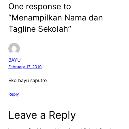
One response to
“Menampilkan Nama dan
Tagline Sekolah”
BAYU
February 17, 2019
Eko bayu saputro
Reply
Leave a Reply