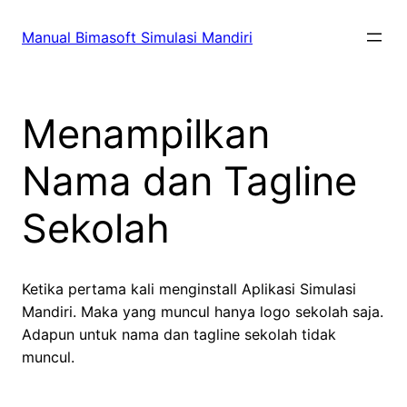
Skip
to
Manual Bimasoft Simulasi Mandiri
content
Menampilkan
Nama dan Tagline
Sekolah
Ketika pertama kali menginstall Aplikasi Simulasi
Mandiri. Maka yang muncul hanya logo sekolah saja.
Adapun untuk nama dan tagline sekolah tidak
muncul.