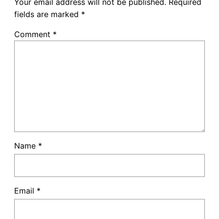
Your email address will not be published.
Required
fields are marked
*
Comment
*
Name
*
Email
*